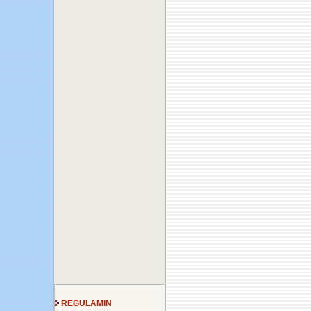
REGULAMIN